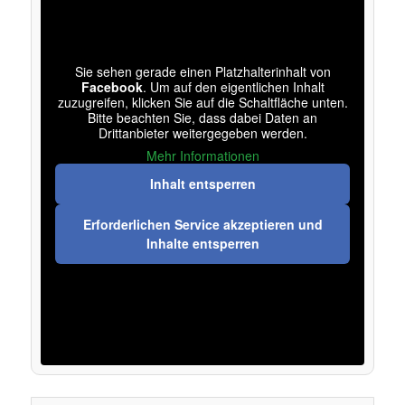
Sie sehen gerade einen Platzhalterinhalt von
Facebook
. Um auf den eigentlichen Inhalt
zuzugreifen, klicken Sie auf die Schaltfläche unten.
Bitte beachten Sie, dass dabei Daten an
Drittanbieter weitergegeben werden.
Mehr Informationen
Inhalt entsperren
Erforderlichen Service akzeptieren und
Inhalte entsperren