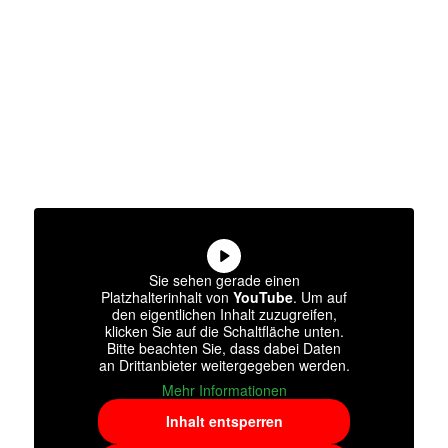
Sie sehen gerade einen
Platzhalterinhalt von
YouTube
. Um auf
den eigentlichen Inhalt zuzugreifen,
klicken Sie auf die Schaltfläche unten.
Bitte beachten Sie, dass dabei Daten
an Drittanbieter weitergegeben werden.
Mehr Informationen
Inhalt entsperren