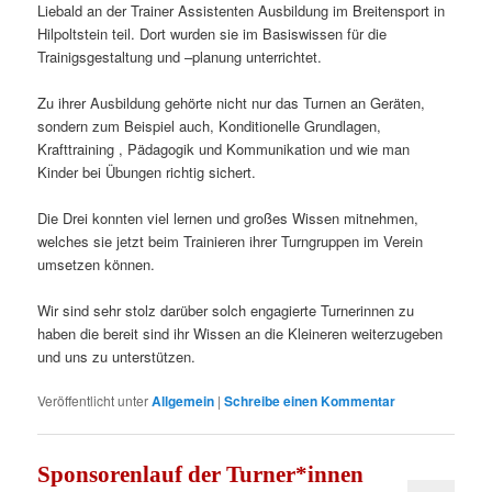
Liebald an der Trainer Assistenten Ausbildung im Breitensport in
Hilpoltstein teil. Dort wurden sie im Basiswissen für die
Trainigsgestaltung und –planung unterrichtet.
Zu ihrer Ausbildung gehörte nicht nur das Turnen an Geräten,
sondern zum Beispiel auch, Konditionelle Grundlagen,
Krafttraining , Pädagogik und Kommunikation und wie man
Kinder bei Übungen richtig sichert.
Die Drei konnten viel lernen und großes Wissen mitnehmen,
welches sie jetzt beim Trainieren ihrer Turngruppen im Verein
umsetzen können.
Wir sind sehr stolz darüber solch engagierte Turnerinnen zu
haben die bereit sind ihr Wissen an die Kleineren weiterzugeben
und uns zu unterstützen.
Veröffentlicht unter
Allgemein
|
Schreibe einen Kommentar
Sponsorenlauf der Turner*innen