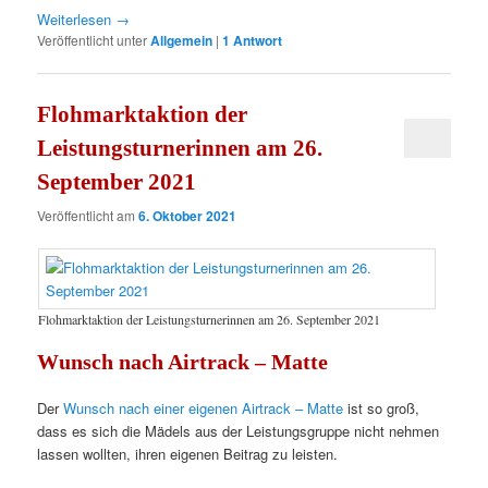
Weiterlesen
→
Veröffentlicht unter
Allgemein
|
1
Antwort
Flohmarktaktion der
Leistungsturnerinnen am 26.
September 2021
Veröffentlicht am
6. Oktober 2021
Flohmarktaktion der Leistungsturnerinnen am 26. September 2021
Wunsch nach Airtrack – Matte
Der
Wunsch nach einer eigenen Airtrack – Matte
ist so groß,
dass es sich die Mädels aus der Leistungsgruppe nicht nehmen
lassen wollten, ihren eigenen Beitrag zu leisten.