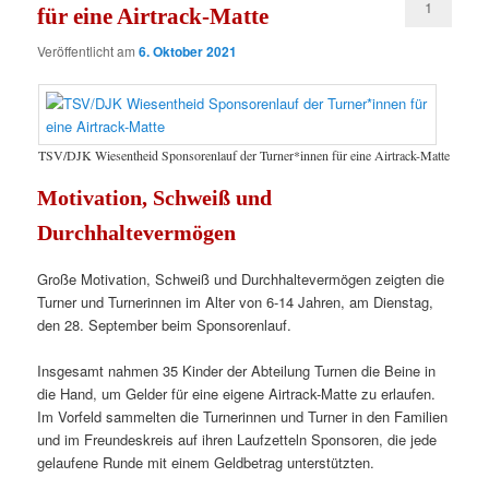
1
für eine Airtrack-Matte
Veröffentlicht am
6. Oktober 2021
TSV/DJK Wiesentheid Sponsorenlauf der Turner*innen für eine Airtrack-Matte
Motivation, Schweiß und
Durchhaltevermögen
Große Motivation, Schweiß und Durchhaltevermögen zeigten die
Turner und Turnerinnen im Alter von 6-14 Jahren, am Dienstag,
den 28. September beim Sponsorenlauf.
Insgesamt nahmen 35 Kinder der Abteilung Turnen die Beine in
die Hand, um Gelder für eine eigene Airtrack-Matte zu erlaufen.
Im Vorfeld sammelten die Turnerinnen und Turner in den Familien
und im Freundeskreis auf ihren Laufzetteln Sponsoren, die jede
gelaufene Runde mit einem Geldbetrag unterstützten.